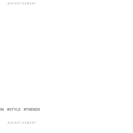
ADVERTISEMENT
ON
STYLE
TRENDS
ADVERTISEMENT