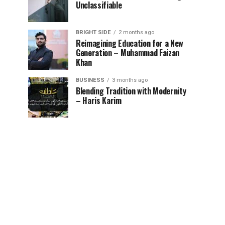
Unclassifiable
BRIGHT SIDE
2 months ago
Reimagining Education for a New
Generation – Muhammad Faizan
Khan
BUSINESS
3 months ago
Blending Tradition with Modernity
– Haris Karim