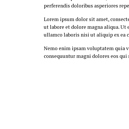
perferendis doloribus asperiores repe
Lorem ipsum dolor sit amet, consecte
ut labore et dolore magna aliqua. Ut
ullamco laboris nisi ut aliquip ex e
Nemo enim ipsam voluptatem quia volu
consequuntur magni dolores eos qui 