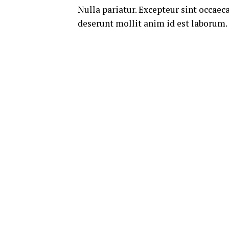
Nulla pariatur. Excepteur sint occaeca
deserunt mollit anim id est laborum.