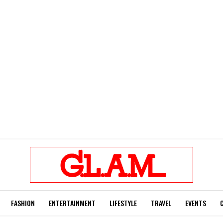
FASHION
ENTERTAINMENT
LIFESTYLE
TRAVEL
EVENTS