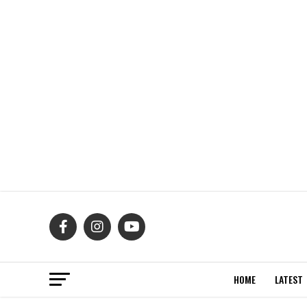
HOME
LATEST