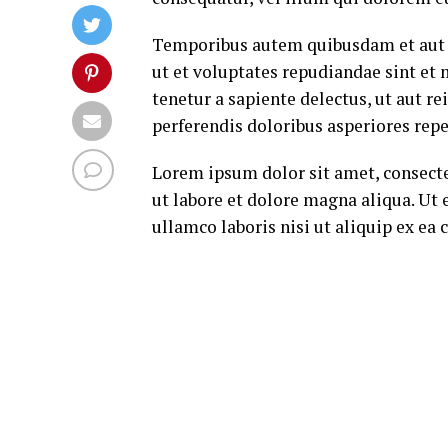
Temporibus autem quibusdam et aut of
ut et voluptates repudiandae sint et
tenetur a sapiente delectus, ut aut r
perferendis doloribus asperiores repe
Lorem ipsum dolor sit amet, consecte
ut labore et dolore magna aliqua. Ut
ullamco laboris nisi ut aliquip ex e