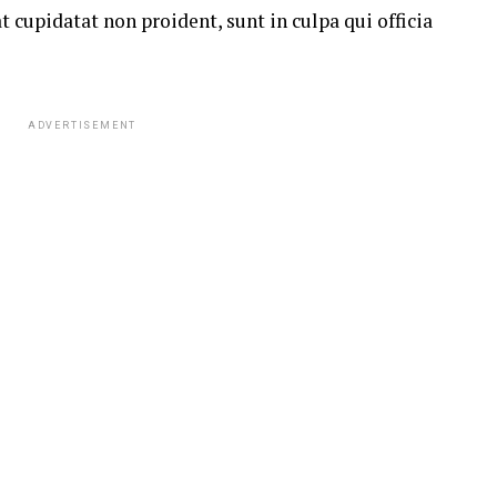
t cupidatat non proident, sunt in culpa qui officia
ADVERTISEMENT