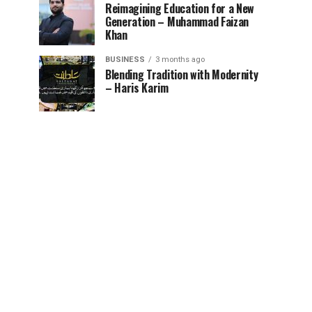
Reimagining Education for a New
Generation – Muhammad Faizan
Khan
BUSINESS
3 months ago
Blending Tradition with Modernity
– Haris Karim