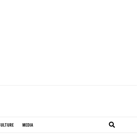
CULTURE
MEDIA