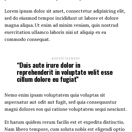
Lorem ipsum dolor sit amet, consectetur adipisicing elit,
sed do eiusmod tempor incididunt ut labore et dolore
magna aliqua. Ut enim ad minim veniam, quis nostrud
exercitation ullamco laboris nisi ut aliquip ex ea
commodo consequat.
ADVERTISEMENT
“Duis aute irure dolor in
reprehenderit in voluptate velit esse
cillum dolore eu fugiat”
Nemo enim ipsam voluptatem quia voluptas sit
aspernatur aut odit aut fugit, sed quia consequuntur
magni dolores eos qui ratione voluptatem sequi nesciunt.
Et harum quidem rerum facilis est et expedita distinctio.
Nam libero tempore, cum soluta nobis est eligendi optio