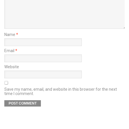
Name
*
Email
*
Website
Save my name, email, and website in this browser for the next
time I comment.